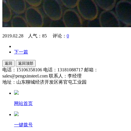
2019.02.28 人气：
85
评论：
0
下一篇
返回
返回顶部
电话：15106358106 电话：13181088717 邮箱：
sales@pengxinsteel.com 联系人：李经理
地址：山东聊城经济开发区蒋官屯工业园
网站首页
一键拨号